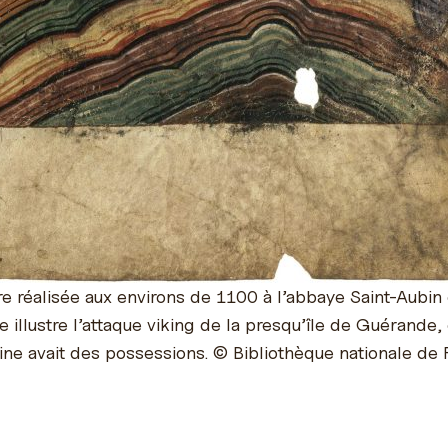
e réalisée aux environs de 1100 à l’abbaye Saint-Aubin
e illustre l’attaque viking de la presqu’île de Guérande,
ne avait des possessions. © Bibliothèque nationale de