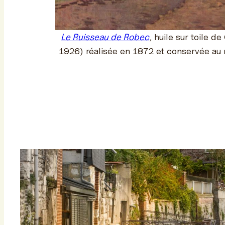
Le Ruisseau de Robec
, huile sur toile 
1926) réalisée en 1872 et conservée au 